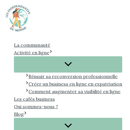
Aller
au
contenu
La communauté
Activité en ligne
Réussir sa reconversion professionnelle
Créer un business en ligne en expatriation
Comment augmenter sa visibilité en ligne
Les cafés business
Qui sommes-nous ?
Blog