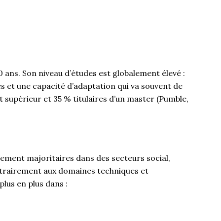
 ans. Son niveau d’études est globalement élevé :
s et une capacité d’adaptation qui va souvent de
supérieur et 35 % titulaires d’un master (Pumble,
ement majoritaires dans des secteurs social,
ntrairement aux domaines techniques et
lus en plus dans :