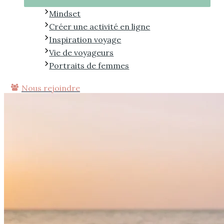
Mindset
Créer une activité en ligne
Inspiration voyage
Vie de voyageurs
Portraits de femmes
Nous rejoindre